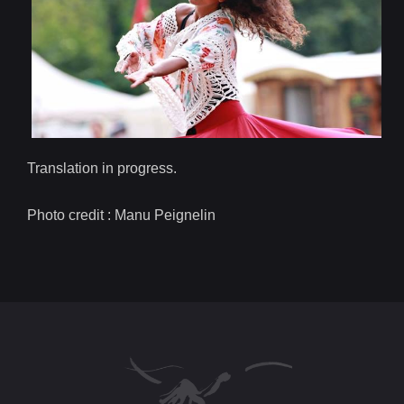
Translation in progress.
Photo credit : Manu Peignelin