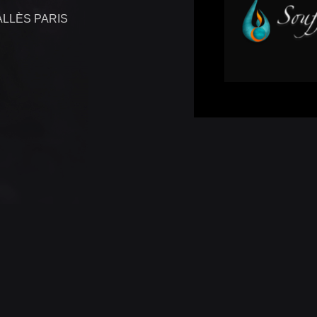
ALLÈS PARIS