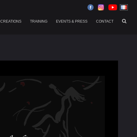
CREATIONS
TRAINING
EVENTS & PRESS
CONTACT