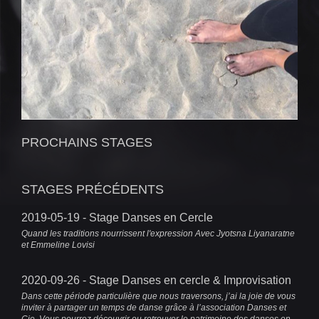
PROCHAINS STAGES
STAGES PRÉCÉDENTS
2019-05-19 - Stage Danses en Cercle
Quand les traditions nourrissent l'expression Avec Jyotsna Liyanaratne
et Emmeline Lovisi
2020-09-26 - Stage Danses en cercle & Improvisation
Dans cette période particulière que nous traversons, j’ai la joie de vous
inviter à partager un temps de danse grâce à l’association Danses et