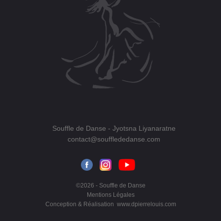
Souffle de Danse
- Jyotsna Liyanaratne
contact@soufflededanse.com
©2026 - Souffle de Danse
Mentions Légales
Conception & Réalisation
www.dpierrelouis.com