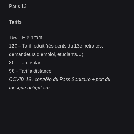
Paris 13
Tarifs
16€ – Plein tarif
12€ – Tarif réduit (résidents du 13e, retraités,
demandeurs d’emploi, étudiants…)
8€ – Tarif enfant
9€ – Tarif à distance
COVID-19 : contrôle du Pass Sanitaire + port du
masque obligatoire