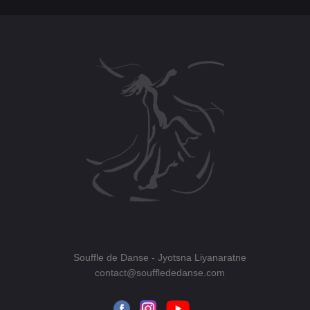
Souffle de Danse
- Jyotsna Liyanaratne
contact@soufflededanse.com