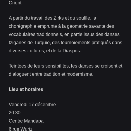
Orient.
A partir du travail des Zirks et du souffle, la
chorégraphie emprunte à la géométrie savante des
vocabulaires traditionnels, en partie issus des danses
tziganes de Turquie, des tournoiements pratiqués dans
diverses cultures, et de la Diaspora.
Teintées de leurs sensibilités, les danses se croisent et
dialoguent entre tradition et modernisme.
Lieu et horaires
Vendredi 17 décembre
20:30
Centre Mandapa
6 rue Wurtz