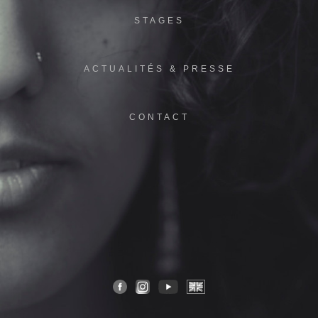
STAGES
ACTUALITÉS & PRESSE
CONTACT